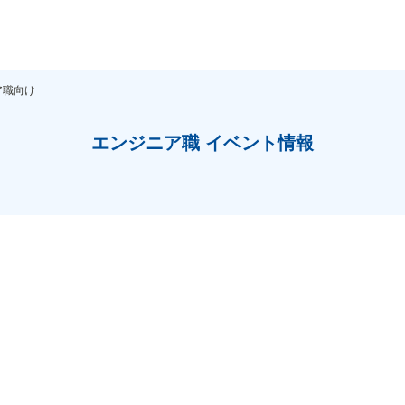
ア職向け
エンジニア職 イベント情報